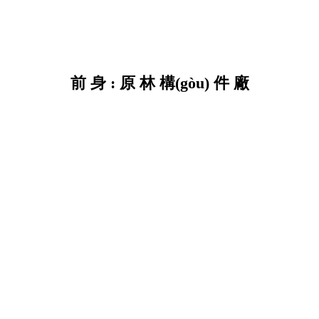
前 身 : 原 林 構(gòu) 件 廠