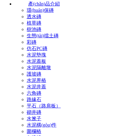
產(chǎn)品介紹
環(huán)保磚
透水磚
植草磚
樹池磚
生態(tài)擋土磚
彩磚
仿石PC磚
水泥墊塊
水泥蓋板
水泥隔離墩
護坡磚
水泥界樁
水泥井蓋
六角磚
路緣石
平石（路肩板）
砌井磚
水篦子
水泥構(gòu)件
圍欄樁