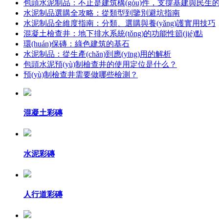
包頭水泥制品：不止是建筑構(gòu)件，支撐基建與民生
水泥制品選購全攻略：從類型到鑒別避坑指南
水泥制品全維度指南：分類、選購與養(yǎng)護實用技巧
混凝土檢查井：地下排水系統(tǒng)的功能性節(jié)點
環(huán)保磚：綠色建筑的基石
水泥制品：從生產(chǎn)到應(yīng)用的解析
包頭水泥預(yù)制檢查井的使用定位是什么？
預(yù)制檢查井需要做哪些檢測？
混凝土彩磚
水泥彩磚
人行道彩磚