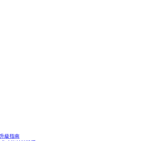
)與升級指南