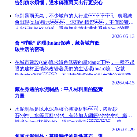
告別積水煩惱，透水磚讓雨天出行更安心
每到暴雨天氣，不少城市的人行道、廣場總
會出現(xiàn)積水、泥濘的情況，不僅影響行
人出行，還會加劇城市排水系統(tǒng)的壓
力。如今，透水磚的廣泛應(yīng)用，正
2026-05-13
逐步解決這一難題，讓雨天出行不再受積水
會 “呼吸” 的環(huán)保磚，藏著城市低
困擾，也為城市生態(tài)平衡提供了助力。
碳生活的密碼
在城市建設(shè)追求綠色低碳的當(dāng)下，一種不起
眼的建材正悄然改變著我們的生活環(huán)境，它就是
環(huán)保磚。不同于傳統(tǒng)黏土磚的高能耗
與資源消耗，環(huán)保磚以工業(yè)廢渣、粉煤
2026-04-15
灰、建筑垃圾等固體廢棄物為核心原料
藏在身邊的水泥制品：平凡材料里的堅實
力量
水泥制品是以水泥為核心膠凝材料，搭配砂
石、水等原料，有時加入鋼筋、纖維
增強(qiáng)材質(zhì)，經(jīng)攪拌、成
型、養(yǎng)護(hù)等工序制成的構(gòu)件與產(chǎn)
2026-01-29
品。
包頭水泥制品：基建時代的剛性基石，選