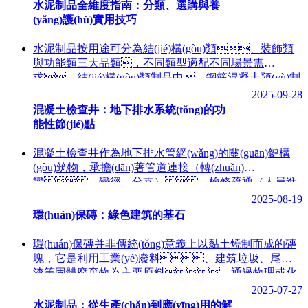
水泥制品全維度指南：分類、選購與養
(yǎng)護(hù)實用技巧
水泥制品按用途可分為結(jié)構(gòu)類、裝飾類
與功能類三大品類，不同類型適配不同場景需
求。結(jié)構(gòu)類制品中，鋼筋混凝土預(yù)制
板常用于建筑樓板與墻體，抗壓強(qiáng)度
2025-09-28
需達(dá)到C30以上；水泥管則廣泛應(yīng)用于市政排
混凝土檢查井：地下排水系統(tǒng)的功
水工程，按接口形式可分為承插式、平口
能性節(jié)點
式，直徑200-2000mm規(guī)格覆蓋多數(shù)排
水需求。
混凝土檢查井作為地下排水管網(wǎng)的關(guān)鍵構
(gòu)筑物，承擔(dān)著管道連接（轉(zhuǎn)
彎、變徑、分支）、檢修疏通（人員進
(jìn)入作業(yè)）、通風(fēng)排氣（減少有
2025-08-19
害氣體聚集）等核心功能，其結(jié)構(gòu)
環(huán)保磚：綠色建筑的基石
需承受地面荷載（車輛荷載≥10kN）、地下水壓
力（抗?jié)B等級≥P6）和土壤側(cè)壓力（根據(jù)埋深
環(huán)保磚并非傳統(tǒng)意義上以黏土燒制而成的磚
計算，埋深5m時≥25kPa）。
塊，它是利用工業(yè)廢料、建筑垃圾、尾礦
渣等固體廢棄物為主要原料，通過物理或化
學(xué)工藝加工制成的新型墻體材料。
2025-07-27
水泥制品：從生產(chǎn)到應(yīng)用的解