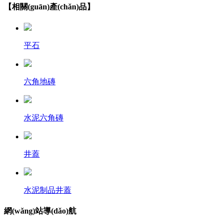
【相關(guān)產(chǎn)品】
平石
六角地磚
水泥六角磚
井蓋
水泥制品井蓋
網(wǎng)站導(dǎo)航