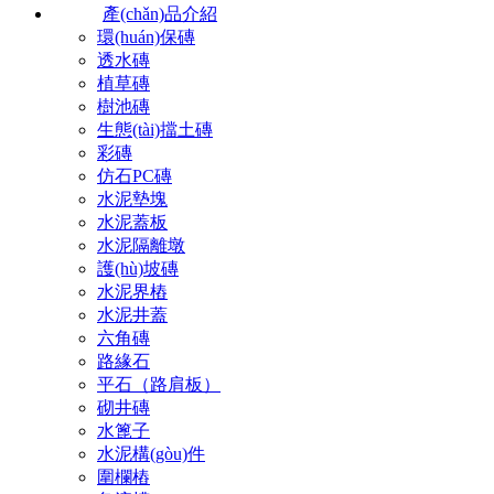
產(chǎn)品介紹
環(huán)保磚
透水磚
植草磚
樹池磚
生態(tài)擋土磚
彩磚
仿石PC磚
水泥墊塊
水泥蓋板
水泥隔離墩
護(hù)坡磚
水泥界樁
水泥井蓋
六角磚
路緣石
平石（路肩板）
砌井磚
水篦子
水泥構(gòu)件
圍欄樁