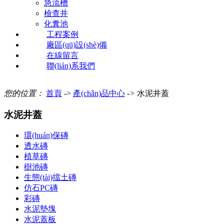
急流槽
檢查井
化糞池
工程案例
廠區(qū)設(shè)備
在線留言
聯(lián)系我們
您的位置：
首頁
->
產(chǎn)品中心
->
水泥井蓋
水泥井蓋
環(huán)保磚
透水磚
植草磚
樹池磚
生態(tài)擋土磚
仿石PC磚
彩磚
水泥墊塊
水泥蓋板