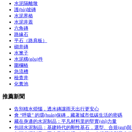
水泥隔離墩
護(hù)坡磚
水泥界樁
水泥井蓋
六角磚
路緣石
平石（路肩板）
砌井磚
水篦子
水泥構(gòu)件
圍欄樁
急流槽
檢查井
化糞池
推薦新聞
告別積水煩惱，透水磚讓雨天出行更安心
會 “呼吸” 的環(huán)保磚，藏著城市低碳生活的密碼
藏在身邊的水泥制品：平凡材料里的堅實(shí)力量
包頭水泥制品：基建時代的剛性基石，選型、合規(guī