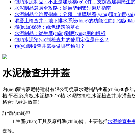
包頭水泥制品：不止是建筑構(gòu)件，支撐基建與民生
水泥制品選購全攻略：從類型到鑒別避坑指南
水泥制品全維度指南：分類、選購與養(yǎng)護(hù)實(sh
混凝土檢查井：地下排水系統(tǒng)的功能性節(jié)點(diǎn
環(huán)保磚：綠色建筑的基石
水泥制品：從生產(chǎn)到應(yīng)用的解析
包頭水泥預(yù)制檢查井的使用定位是什么？
預(yù)制檢查井需要做哪些檢測？
水泥檢查井井蓋
內(nèi)蒙古蒙尼特建材有限公司從事水泥制品生產(chǎn)30多年,
槽,平石,路肩板,水泥標(biāo)樁,水泥防撞柱,水泥檢查井,水溝蓋
格合理,歡迎致電!
詳情內(nèi)容
1.生產(chǎn)工具及原料準(zhǔn)備，主要包括
水泥檢查井
臺等。