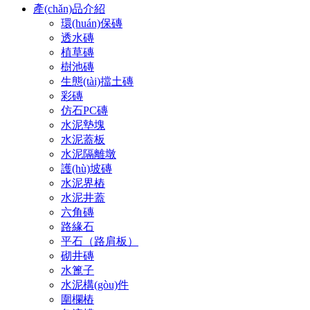
產(chǎn)品介紹
環(huán)保磚
透水磚
植草磚
樹池磚
生態(tài)擋土磚
彩磚
仿石PC磚
水泥墊塊
水泥蓋板
水泥隔離墩
護(hù)坡磚
水泥界樁
水泥井蓋
六角磚
路緣石
平石（路肩板）
砌井磚
水篦子
水泥構(gòu)件
圍欄樁