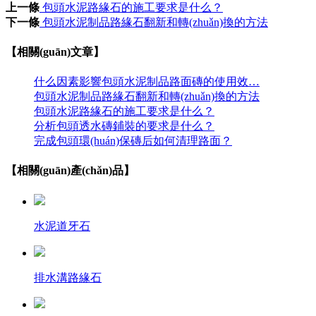
上一條
包頭水泥路緣石的施工要求是什么？
下一條
包頭水泥制品路緣石翻新和轉(zhuǎn)換的方法
【相關(guān)文章】
什么因素影響包頭水泥制品路面磚的使用效…
包頭水泥制品路緣石翻新和轉(zhuǎn)換的方法
包頭水泥路緣石的施工要求是什么？
分析包頭透水磚鋪裝的要求是什么？
完成包頭環(huán)保磚后如何清理路面？
【相關(guān)產(chǎn)品】
水泥道牙石
排水溝路緣石