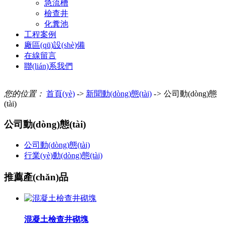
急流槽
檢查井
化糞池
工程案例
廠區(qū)設(shè)備
在線留言
聯(lián)系我們
您的位置：
首頁(yè)
->
新聞動(dòng)態(tài)
->
公司動(dòng)態
(tài)
公司動(dòng)態(tài)
公司動(dòng)態(tài)
行業(yè)動(dòng)態(tài)
推薦產(chǎn)品
混凝土檢查井砌塊