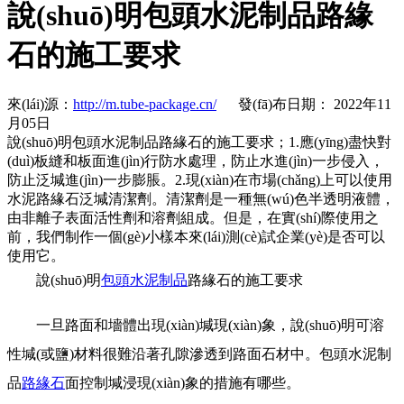
說(shuō)明包頭水泥制品路緣
石的施工要求
來(lái)源：
http://m.tube-package.cn/
發(fā)布日期： 2022年11
月05日
說(shuō)明包頭水泥制品路緣石的施工要求；1.應(yīng)盡快對
(duì)板縫和板面進(jìn)行防水處理，防止水進(jìn)一步侵入，
防止泛堿進(jìn)一步膨脹。2.現(xiàn)在市場(chǎng)上可以使用
水泥路緣石泛堿清潔劑。清潔劑是一種無(wú)色半透明液體，
由非離子表面活性劑和溶劑組成。但是，在實(shí)際使用之
前，我們制作一個(gè)小樣本來(lái)測(cè)試企業(yè)是否可以
使用它。
說(shuō)明
包頭水泥制品
路緣石的施工要求
一旦路面和墻體出現(xiàn)堿現(xiàn)象，說(shuō)明可溶
性堿(或鹽)材料很難沿著孔隙滲透到路面石材中。
包頭水泥制
品
路緣石
面控制堿浸現(xiàn)象的措施有哪些。