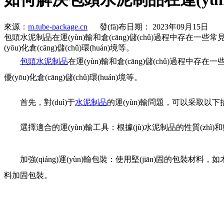
來源：
m.tube-package.cn
發(fā)布日期： 2023年09月15日
包頭水泥制品在運(yùn)輸和倉(cāng)儲(chǔ)過程中存在一些
(yōu)化倉(cāng)儲(chǔ)環(huán)境等。
包頭水泥制品
在運(yùn)輸和倉(cāng)儲(chǔ)過程中
優(yōu)化倉(cāng)儲(chǔ)環(huán)境等。
首先，對(duì)于
水泥制品
的運(yùn)輸問題，可以采取以下
選擇適合的運(yùn)輸工具：根據(jù)水泥制品的性質(zhì)和數(s
加強(qiáng)運(yùn)輸包裝：使用堅(jiān)固的包裝材料
料加固包裝。