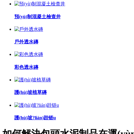
預(yù)制混凝土檢查井
戶外透水磚
彩色透水磚
護(hù)坡植草磚
護(hù)坡?lián)跬链u
如何解決包頭水泥制品在運(yùn)