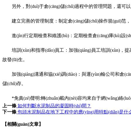
另外，對(duì)于倉(cāng)儲(chǔ)過程中的管理問題，還
建立完善的管理制度：制定倉(cāng)儲(chǔ)操作規(guī)范，明確
進(jìn)行定期檢查和維護(hù)：定期檢查倉(cāng)庫(kù)設(sh
培訓(xùn)和指導(dǎo)員工：加強(qiáng)員工培訓(xùn)
故發(fā)生。
加強(qiáng)溝通和協(xié)調(diào)：與運(yùn)輸公司和倉(cān
儲(chǔ)存。
*免責(zé)聲明:轉(zhuǎn)載內(nèi)容均來自于網(wǎng)絡(luò)
上一條
如何判斷水泥制品的凝固時(shí)間？
下一條
包頭水泥制品在地下工程中的應(yīng)用特點(diǎn)是什么
【相關(guān)文章】