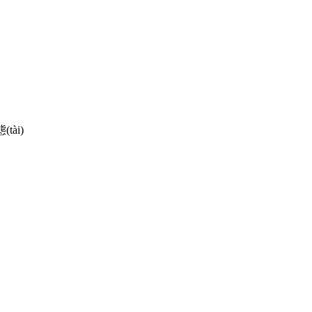
(tài)