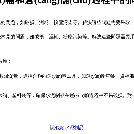
常見的問題，如破損、濕耗、粉塵污染等。解決這些問題需要采取一系列措
存在一些常見的問題，如破損、濕耗、粉塵污染等。解決這些問題需要采取
措施：
hù)量，選擇合適的運(yùn)輸工具，如運(yùn)輸車輛
，如木箱、塑料袋等，確保水泥制品在運(yùn)輸過程中不易破損