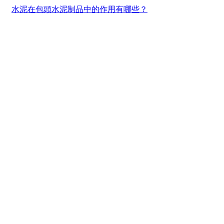
水泥在包頭水泥制品中的作用有哪些？