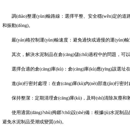
調(diào)整運(yùn)輸路線：選擇平整、安全穩(wěn)定的道
和振動(dòng)。
嚴(yán)格控制運(yùn)輸速度：避免過快或過慢的運(yùn)輸
其次，解決水泥制品在倉(cāng)儲(chǔ)過程中的問題
選擇合適的倉(cāng)庫(kù)：倉(cāng)庫(kù)應(yīng)該選址
進(jìn)行密封處理：在倉(cāng)庫(kù)內(nèi)部進(jìn)行密封處
保持整潔：定期清理倉(cāng)庫(kù)，及時(shí)清除灰塵和雜
使用適當(dāng)?shù)拇鎯?chǔ)設(shè)備：根據(jù)水泥制品的特性，
避免水泥制品受潮或變質(zhì)。