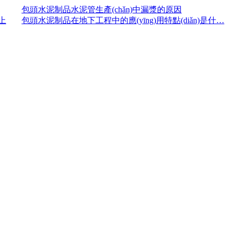
包頭水泥制品水泥管生產(chǎn)中漏漿的原因
)上
包頭水泥制品在地下工程中的應(yīng)用特點(diǎn)是什…