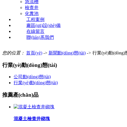
急流槽
檢查井
化糞池
工程案例
廠區(qū)設(shè)備
在線留言
聯(lián)系我們
您的位置：
首頁(yè)
->
新聞動(dòng)態(tài)
->
行業(yè)動(dòng)態
行業(yè)動(dòng)態(tài)
公司動(dòng)態(tài)
行業(yè)動(dòng)態(tài)
推薦產(chǎn)品
混凝土檢查井砌塊